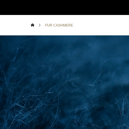
FUR CASHMERE