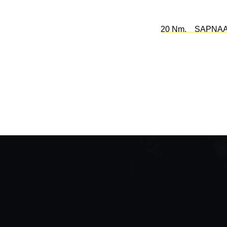
20 Nm. SAPNAA [