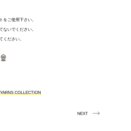
トをご使用下さい。
てないでください。
てください。
I YARNS COLLECTION
NEXT